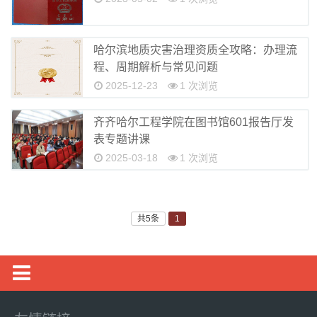
哈尔滨地质灾害治理资质全攻略：办理流
程、周期解析与常见问题
2025-12-23
1 次浏览
齐齐哈尔工程学院在图书馆601报告厅发
表专题讲课
2025-03-18
1 次浏览
共5条
1
证件咨询