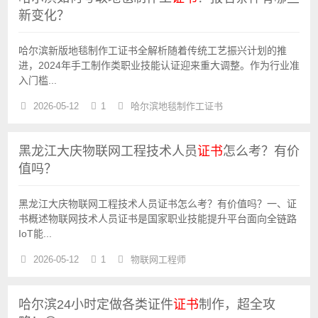
新变化？
哈尔滨新版地毯制作工证书全解析随着传统工艺振兴计划的推
进，2024年手工制作类职业技能认证迎来重大调整。作为行业准
入门槛...
2026-05-12
1
哈尔滨地毯制作工证书
黑龙江大庆物联网工程技术人员
证书
怎么考？有价
值吗？
黑龙江大庆物联网工程技术人员证书怎么考？有价值吗？一、证
书概述物联网技术人员证书是国家职业技能提升平台面向全链路
IoT能...
2026-05-12
1
物联网工程师
哈尔滨24小时定做各类证件
证书
制作，超全攻