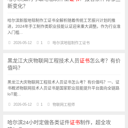
新变化？
哈尔滨新版地毯制作工证书全解析随着传统工艺振兴计划的推
进，2024年手工制作类职业技能认证迎来重大调整。作为行业准
入门槛...
2026-05-12
1
哈尔滨地毯制作工证书
黑龙江大庆物联网工程技术人员
证书
怎么考？有价
值吗？
黑龙江大庆物联网工程技术人员证书怎么考？有价值吗？一、证
书概述物联网技术人员证书是国家职业技能提升平台面向全链路
IoT能...
2026-05-12
1
物联网工程师
哈尔滨24小时定做各类证件
证书
制作，超全攻