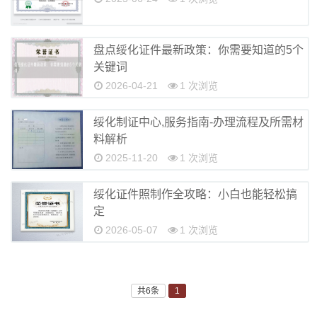
盘点绥化证件最新政策：你需要知道的5个
关键词
2026-04-21
1 次浏览
绥化制证中心,服务指南-办理流程及所需材
料解析
2025-11-20
1 次浏览
绥化证件照制作全攻略：小白也能轻松搞
定
2026-05-07
1 次浏览
共6条
1